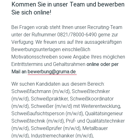
Kommen Sie in unser Team und bewerben
Sie sich online!
Bei Fragen vorab steht Ihnen unser Recruiting-Team
unter der Rufnummer 0821/78000-6490 gerne zur
Verfügung. Wir freuen uns auf Ihre aussagekräftigen
Bewerbungsunterlagen einschließlich
Motivationsschreiben sowie Angabe Ihres
möglichen
Eintrittstermins und Gehaltsrahmen
online oder per
Mail an
bewerbung@gruma.de
.
Wir suchen Kandidaten aus diesem Bereich:
Schweißfachmann (m/w/d), Schweißtechniker
(m/w/d), Schweißpraktiker, Schweißkoordinator
(m/w/d), Schweißer (m/w/d) mit Weiterentwicklung,
Schweißaufsichtsperson (m/w/d), Qualitätsingenieur
Schweißtechnik (m/w/d), Prüf- und Qualitätstechniker
(m/w/d), Schweißprüfer (m/w/d), Metallbauer
(m/w/d), Industriemechaniker (m/w/d),