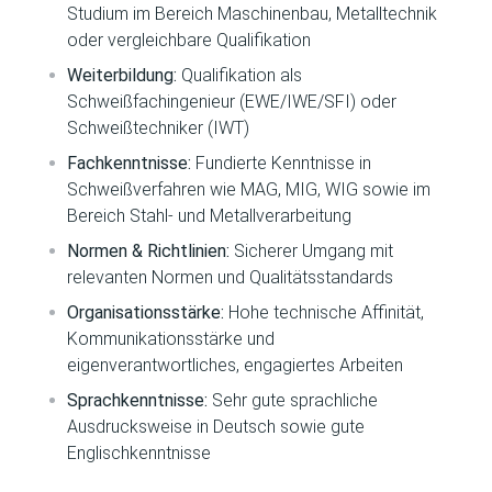
Studium im Bereich Maschinenbau, Metalltechnik
oder vergleichbare Qualifikation
Weiterbildung:
Qualifikation als
Schweißfachingenieur (EWE/IWE/SFI) oder
Schweißtechniker (IWT)
Fachkenntnisse:
Fundierte Kenntnisse in
Schweißverfahren wie MAG, MIG, WIG sowie im
Bereich Stahl- und Metallverarbeitung
Normen & Richtlinien:
Sicherer Umgang mit
relevanten Normen und Qualitätsstandards
Organisationsstärke:
Hohe technische Affinität,
Kommunikationsstärke und
eigenverantwortliches, engagiertes Arbeiten
Sprachkenntnisse:
Sehr gute sprachliche
Ausdrucksweise in Deutsch sowie gute
Englischkenntnisse