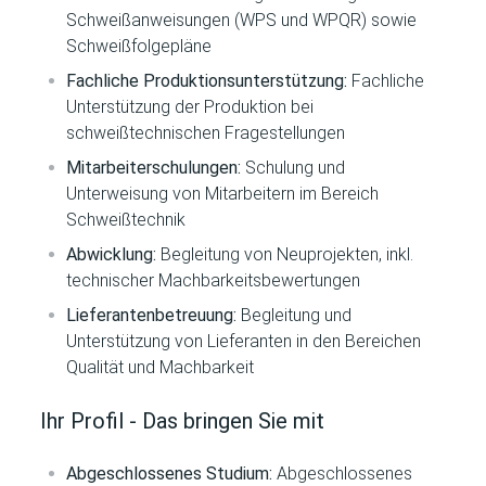
Schweißanweisungen (WPS und WPQR) sowie
Schweißfolgepläne
Fachliche Produktionsunterstützung:
Fachliche
Unterstützung der Produktion bei
schweißtechnischen Fragestellungen
Mitarbeiterschulungen:
Schulung und
Unterweisung von Mitarbeitern im Bereich
Schweißtechnik
Abwicklung:
Begleitung von Neuprojekten, inkl.
technischer Machbarkeitsbewertungen
Lieferantenbetreuung:
Begleitung und
Unterstützung von Lieferanten in den Bereichen
Qualität und Machbarkeit
Ihr Profil - Das bringen Sie mit
Abgeschlossenes Studium:
Abgeschlossenes