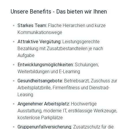
Unsere Benefits - Das bieten wir Ihnen
Starkes Team:
Flache Hierarchien und kurze
Kommunikationswege
Attraktive Vergütung:
Leistungsgerechte
Bezahlung mit Zusatzbestandteilen je nach
Aufgabe
Entwicklungsmöglichkeiten:
Schulungen,
Weiterbildungen und E-Learning
Gesundheitsangebote:
Betriebsarzt, Zuschuss zur
Arbeitsplatzbrille, Firmenfitness und Dienstrad-
Leasing
Angenehmer Arbeitsplatz:
Hochwertige
Ausstattung, moderne IT, erstklassige Werkzeuge,
kostenlose Parkplätze
Gruppenunfallversicherung:
Zusatzschutz für die